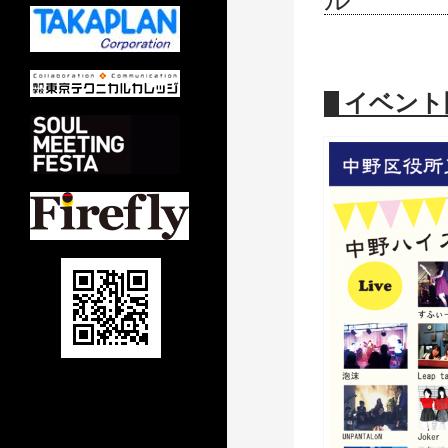
ル
イベント