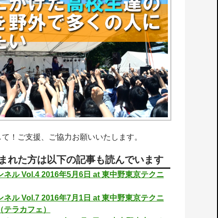
して！ご支援、ご協力お願いいたします。
まれた方は以下の記事も読んでいます
ル Vol.4 2016年5月6日 at 東中野東京テクニ
ル Vol.7 2016年7月1日 at 東中野東京テクニ
（テラカフェ）