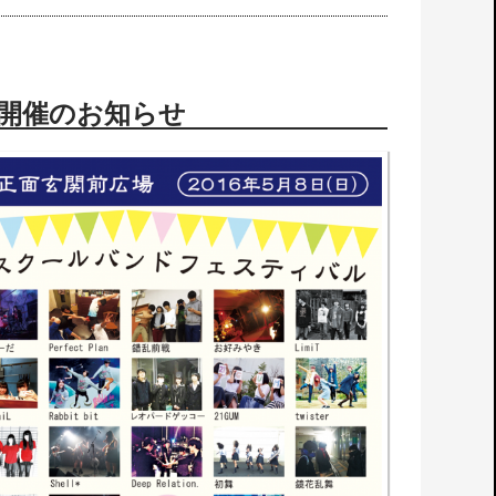
開催のお知らせ