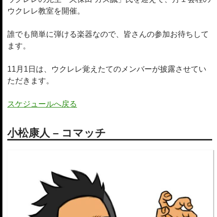
ウクレレ教室を開催。
誰でも簡単に弾ける楽器なので、皆さんの参加お待ちして
ます。
11月1日は、ウクレレ覚えたてのメンバーが披露させてい
ただきます。
スケジュールへ戻る
小松康人 – コマッチ