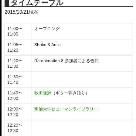
タイムテーブル
2015/10/21現在
11:00〜
オープニング
11:05
11:05〜
Shoko & Aniie
11:20
11:20〜
Re:animation 8 参加者による告知
11:30
11:30〜
11:40
11:40〜
秋田隆輝
（ギター弾き語り）
12:00
12:00〜
明治大学ヒューマンライブラリー
12:20
12:20〜
12:30