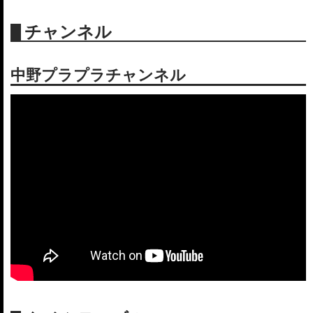
チャンネル
中野プラプラチャンネル