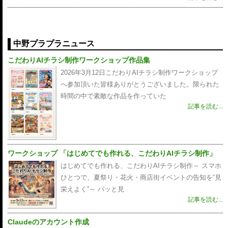
中野プラプラニュース
こだわりAIチラシ制作ワークショップ作品集
2026年3月12日こだわりAIチラシ制作ワークショップ
へ参加頂いた皆様ありがとうございました。限られた
時間の中で素敵な作品を作っていた
記事を読む...
ワークショップ 「はじめてでも作れる、こだわりAIチラシ制作」
はじめてでも作れる、こだわりAIチラシ制作～ スマホ
ひとつで、夏祭り・花火・商店街イベントの告知を“見
栄えよく”～ パッと見
記事を読む...
Claudeのアカウント作成