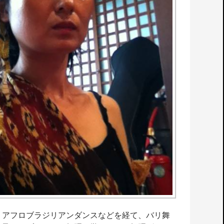
、アフロブラジリアンダンスなどを経て、バリ舞