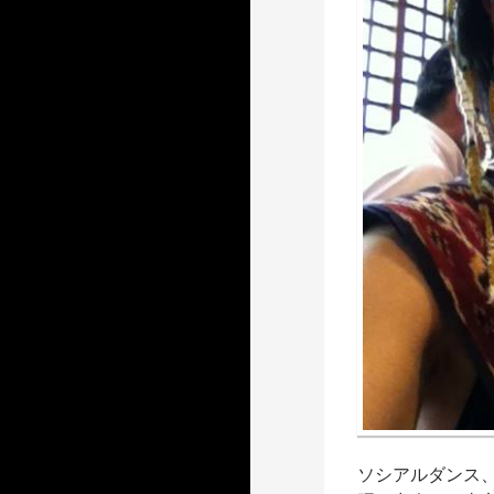
ソシアルダンス