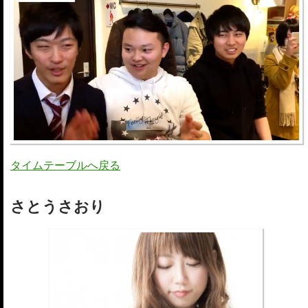
タイムテーブルへ戻る
さとうさおり