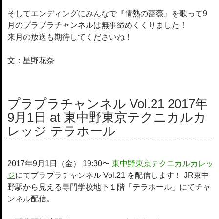
そしてエンディングにみんなで『情熱の薔薇』を歌って9
月のプラプラチャンネルは無事締めくくりました！
来月の放送も期待してくださいね！
文：星野花奈
プラプラチャンネル Vol.21 2017年
9月1日 at 東中野東京テクニカルカ
レッジ テラホール
2017年9月1日（金） 19:30〜
東中野東京テクニカルカレッ
ジ
にてプラプラチャンネル Vol.21 を配信します！ JR東中
野駅から見える専門学校地下１階「テラホール」にてチャ
ンネル配信。