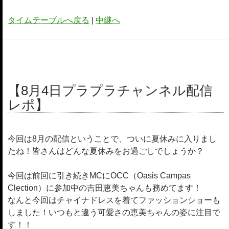
タイムテーブルへ戻る
|
中継へ
【8月4日プラプラチャンネル配信
レポ】
今回は8月の配信ということで、ついに夏休みに入りまし
たね！皆さんはどんな夏休みをお過ごしでしょうか？
今回は前回に引き続きMCにOCC（Oasis Campas
Clection）に参加中の吉田恵美ちゃんも務めてます！
なんと今回はチャイナドレスを着てファッションショーも
しました！いつもと違う可愛さの恵美ちゃんの姿に注目で
す！！