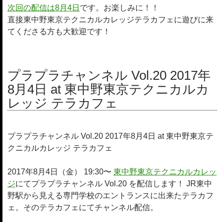
次回の配信は8月4日
です。お楽しみに！！
直接東中野東京テクニカルカレッジテラカフェに遊びに来
てくださる方も大歓迎です！
プラプラチャンネル Vol.20 2017年
8月4日 at 東中野東京テクニカルカ
レッジ テラカフェ
プラプラチャンネル Vol.20 2017年8月4日 at 東中野東京テ
クニカルカレッジ テラカフェ
2017年8月4日（金） 19:30〜
東中野東京テクニカルカレッ
ジ
にてプラプラチャンネル Vol.20 を配信します！ JR東中
野駅から見える専門学校のエントランスに出来たテラカフ
ェ。そのテラカフェにてチャンネル配信。