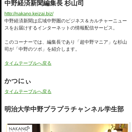
中野経済新聞編集長 杉山司
http://nakano.keizai.biz/
中野経済新聞は広域中野圏のビジネス＆カルチャーニュー
スをお届けするインターネットの情報配信サービス。
このコーナーでは、編集長であり「超中野マニア」な杉山
司が「中野のツボ」を紹介します。
タイムテーブルへ戻る
かつにぃ
タイムテーブルへ戻る
明治大学中野プラプラチャンネル学生部