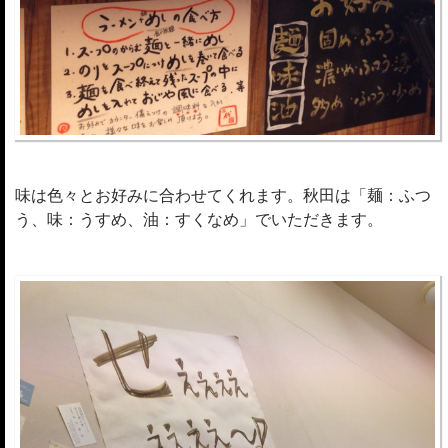
味は色々とお好みに合わせてくれます。秋田は「麺：ふつ
う、味：うすめ、油：すくなめ」でいただきます。