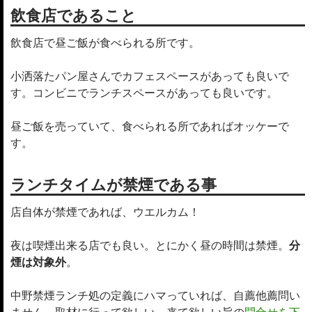
飲食店であること
飲食店で昼ご飯が食べられる所です。
小洒落たパン屋さんでカフェスペースがあっても良いで
す。コンビニでランチスペースがあっても良いです。
昼ご飯を売っていて、食べられる所であればオッケーで
す。
ランチタイムが禁煙である事
店自体が禁煙であれば、ウエルカム！
夜は喫煙出来る店でも良い。とにかく昼の時間は禁煙。
分
煙は対象外
。
中野禁煙ランチ処の定義にハマっていれば、自薦他薦問い