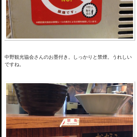
中野観光協会さんのお墨付き。しっかりと禁煙。うれしい
ですね。