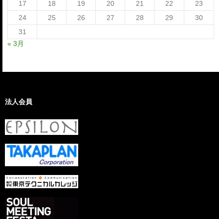
17
18
19
20
21
22
23
24
25
26
27
28
29
30
31
« 3月
法人会員