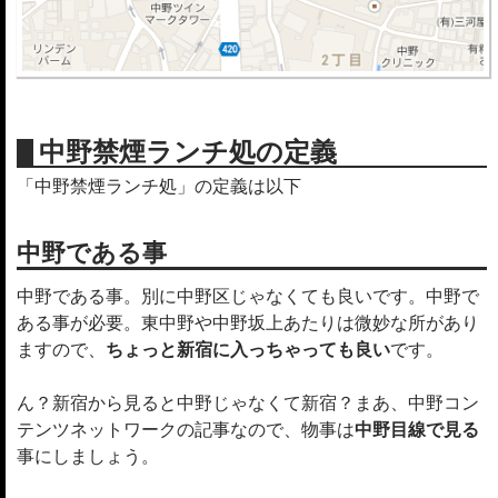
中野禁煙ランチ処の定義
「中野禁煙ランチ処」の定義は以下
中野である事
中野である事。別に中野区じゃなくても良いです。中野で
ある事が必要。東中野や中野坂上あたりは微妙な所があり
ますので、
ちょっと新宿に入っちゃっても良い
です。
ん？新宿から見ると中野じゃなくて新宿？まあ、中野コン
テンツネットワークの記事なので、物事は
中野目線で見る
事にしましょう。