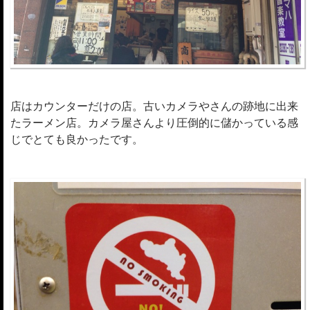
店はカウンターだけの店。古いカメラやさんの跡地に出来
たラーメン店。カメラ屋さんより圧倒的に儲かっている感
じでとても良かったです。