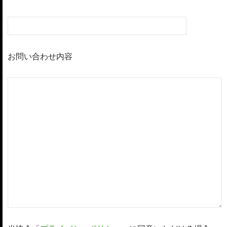
お問い合わせ内容