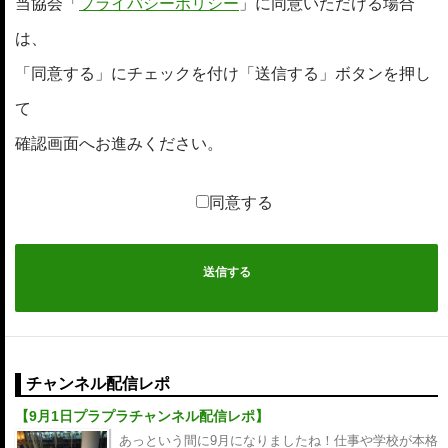
当協会「
プライバシーポリシー
」に同意いただける場合
は、
「同意する」にチェックを付け「送信する」ボタンを押し
て
確認画面へお進みください。
同意する
チャンネル配信レポ
【9月1日プラプラチャンネル配信レポ】
あっという間に9月になりましたね！仕事や学校が本格