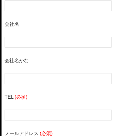
会社名
会社名かな
TEL
(必須)
メールアドレス
(必須)