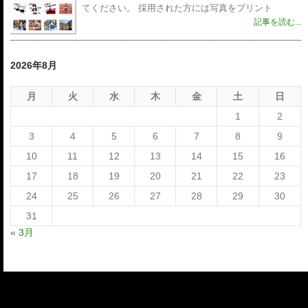
てください。 採用された方には写真をプリント
記事を読む...
2026年8月
月
火
水
木
金
土
日
1
2
3
4
5
6
7
8
9
10
11
12
13
14
15
16
17
18
19
20
21
22
23
24
25
26
27
28
29
30
31
« 3月