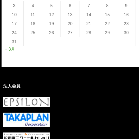
3
4
5
6
7
8
9
10
11
12
13
14
15
16
17
18
19
20
21
22
23
24
25
26
27
28
29
30
31
« 3月
法人会員