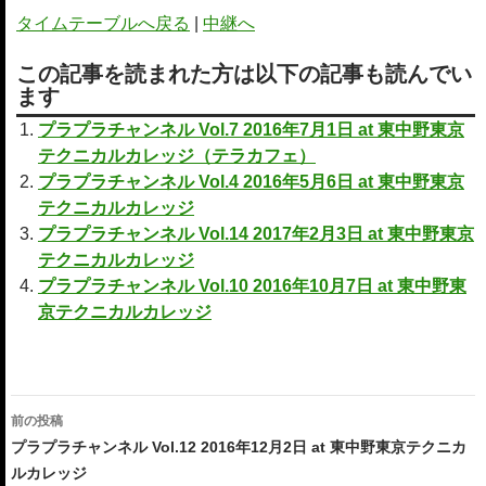
タイムテーブルへ戻る
|
中継へ
この記事を読まれた方は以下の記事も読んでい
ます
プラプラチャンネル Vol.7 2016年7月1日 at 東中野東京
テクニカルカレッジ（テラカフェ）
プラプラチャンネル Vol.4 2016年5月6日 at 東中野東京
テクニカルカレッジ
プラプラチャンネル Vol.14 2017年2月3日 at 東中野東京
テクニカルカレッジ
プラプラチャンネル Vol.10 2016年10月7日 at 東中野東
京テクニカルカレッジ
投
前の投稿
稿
プラプラチャンネル Vol.12 2016年12月2日 at 東中野東京テクニカ
ルカレッジ