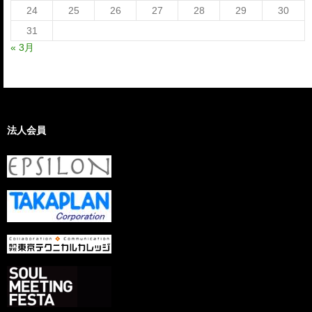
24
25
26
27
28
29
30
31
« 3月
法人会員