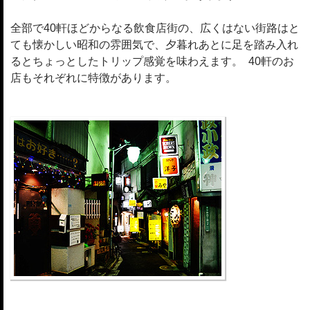
全部で40軒ほどからなる飲食店街の、広くはない街路はと
ても懐かしい昭和の雰囲気で、夕暮れあとに足を踏み入れ
るとちょっとしたトリップ感覚を味わえます。 40軒のお
店もそれぞれに特徴があります。