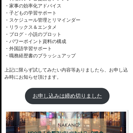
・家事の効率化アドバイス
・子どもの学習サポート
・スケジュール管理とリマインダー
・リラックス＆エンタメ
・ブログ・小説のプロット
・パワーポイント資料の構成
・外国語学習サポート
・職務経歴書のブラッシュアップ
上記に限らず試してみたい内容等ありましたら、お申し込
み時にお知らせ頂けます。
お申し込みは締め切りました