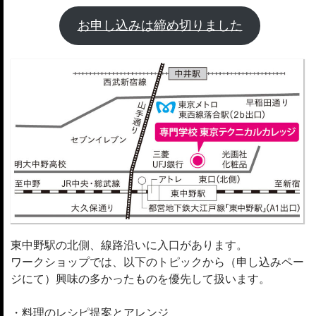
お申し込みは締め切りました
東中野駅の北側、線路沿いに入口があります。
ワークショップでは、以下のトピックから（申し込みペー
ジにて）興味の多かったものを優先して扱います。
・料理のレシピ提案とアレンジ