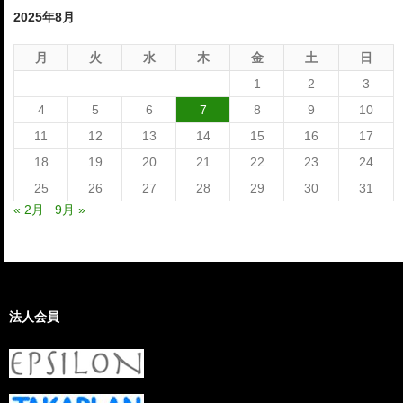
2025年8月
月
火
水
木
金
土
日
1
2
3
4
5
6
7
8
9
10
11
12
13
14
15
16
17
18
19
20
21
22
23
24
25
26
27
28
29
30
31
« 2月
9月 »
法人会員