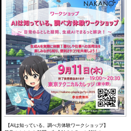
【AIは知っている。調べ方体験ワークショップ】