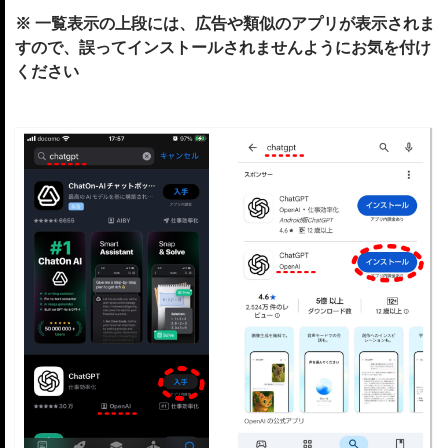
※ 一覧表示の上段には、広告や類似のアプリが表示されま
すので、誤ってインストールされませんようにお気を付け
ください