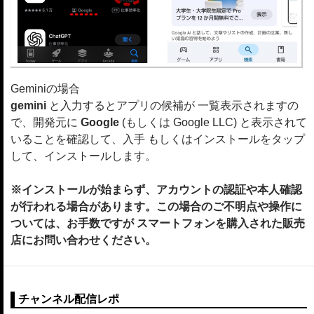
Geminiの場合
gemini
と入力するとアプリの候補が 一覧表示されますの
で、開発元に
Google
(もしくは Google LLC) と表示されて
いることを確認して、入手 もしくはインストールをタップ
して、インストールします。
※インストールが始まらず、アカウントの認証や本人確認
が行われる場合があります。この場合のご不明点や操作に
ついては、お手数ですが スマートフォンを購入された販売
店にお問い合わせください。
チャンネル配信レポ