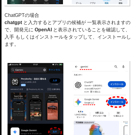
ChatGPTの場合
chatgpt
と入力するとアプリの候補が 一覧表示されますの
で、開発元に
OpenAI
と表示されていることを確認して、
入手 もしくはインストールをタップして、インストールし
ます。