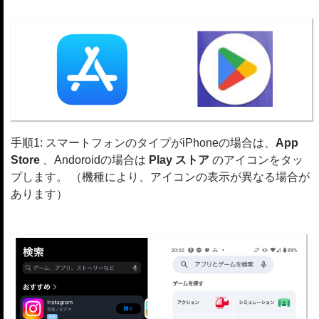
手順1: スマートフォンのタイプがiPhoneの場合は、
App
Store
、Andoroidの場合は
Play ストア
のアイコンをタッ
プします。 （機種により、アイコンの表示が異なる場合が
あります）