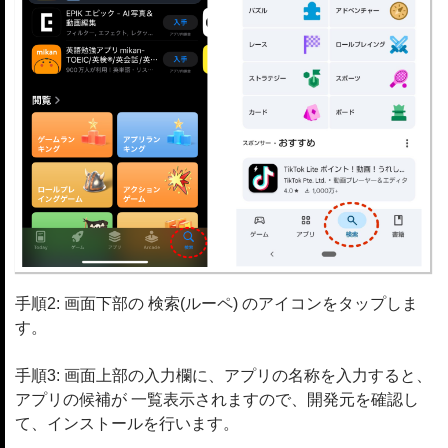
手順2: 画面下部の 検索(ルーペ) のアイコンをタップしま
す。
手順3: 画面上部の入力欄に、アプリの名称を入力すると、
アプリの候補が 一覧表示されますので、開発元を確認し
て、インストールを行います。