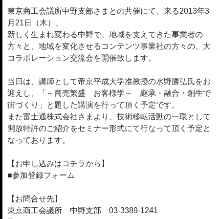
東京商工会議所中野支部さまとの共催にて、来る2013年3
月21日（木）、
新しく生まれ変わる中野で、地域を支えてきた事業者の
方々と、地域を変化させるコンテンツ事業社の方々の、大
コラボレーション交流会を開催致します。
当日は、講師として帝京平成大学准教授の水野勝弘氏をお
迎えし、「～商売繁盛 お客様学～ 継承・融合・創生で
街づくり」と題した講演を行って頂く予定です。
また富士通株式会社さまより、技術移転活動の一環として
開放特許のご紹介をセミナー形式にて行なって頂く予定と
なっております。
【お申し込みはコチラから】
■参加登録フォーム
【お問合せ先】
東京商工会議所 中野支部 03-3389-1241