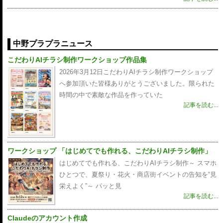
中野プラプラニュース
こだわりAIチラシ制作ワークショップ作品集
2026年3月12日こだわりAIチラシ制作ワークショップ
へ参加頂いた皆様ありがとうございました。限られた
時間の中で素敵な作品を作っていた
記事を読む...
ワークショップ 「はじめてでも作れる、こだわりAIチラシ制作」
はじめてでも作れる、こだわりAIチラシ制作～ スマホ
ひとつで、夏祭り・花火・商店街イベントの告知を“見
栄えよく”～ パッと見
記事を読む...
Claudeのアカウント作成