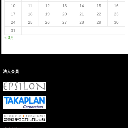
10
11
12
13
14
15
16
17
18
19
20
21
22
23
24
25
26
27
28
29
30
31
« 3月
法人会員