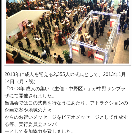
2013年に成人を迎える2,355人の式典として、2013年1月
14日（月・祝）
「2013年 成人の集い（主催：中野区）」が中野サンプラ
ザにて開催されました。
当協会ではこの式典を行なうにあたり、アトラクションの
企画立案や地域の方々
からのお祝いメッセージをビデオメッセージとして作成す
る等、実行委員会メンバ
ーとして参加協力を致しました。