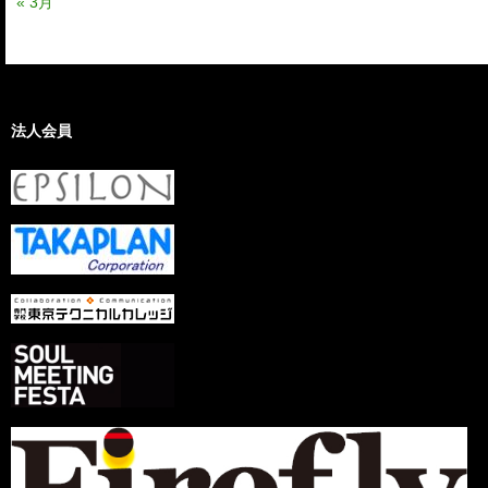
« 3月
法人会員