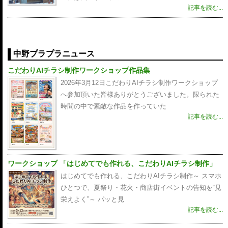
記事を読む...
中野プラプラニュース
こだわりAIチラシ制作ワークショップ作品集
2026年3月12日こだわりAIチラシ制作ワークショップ
へ参加頂いた皆様ありがとうございました。限られた
時間の中で素敵な作品を作っていた
記事を読む...
ワークショップ 「はじめてでも作れる、こだわりAIチラシ制作」
はじめてでも作れる、こだわりAIチラシ制作～ スマホ
ひとつで、夏祭り・花火・商店街イベントの告知を“見
栄えよく”～ パッと見
記事を読む...