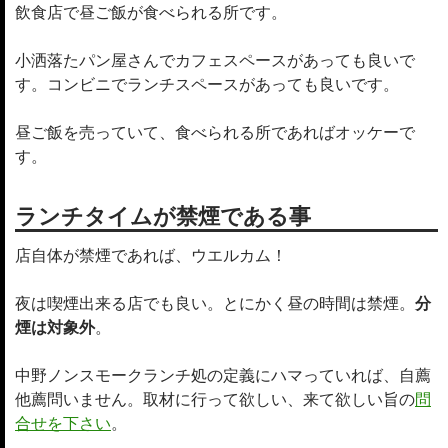
飲食店で昼ご飯が食べられる所です。
小洒落たパン屋さんでカフェスペースがあっても良いで
す。コンビニでランチスペースがあっても良いです。
昼ご飯を売っていて、食べられる所であればオッケーで
す。
ランチタイムが禁煙である事
店自体が禁煙であれば、ウエルカム！
夜は喫煙出来る店でも良い。とにかく昼の時間は禁煙。
分
煙は対象外
。
中野ノンスモークランチ処の定義にハマっていれば、自薦
他薦問いません。取材に行って欲しい、来て欲しい旨の
問
合せを下さい
。