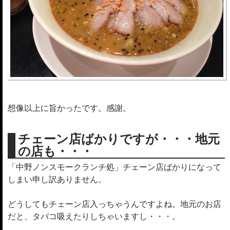
想像以上に旨かったです。感謝。
チェーン店ばかりですが・・・地元
の店も・・・
「中野ノンスモークランチ処」チェーン店ばかりになって
しまい申し訳ありません。
どうしてもチェーン店入っちゃうんですよね。地元のお店
だと、タバコ吸えたりしちゃいますし・・・。