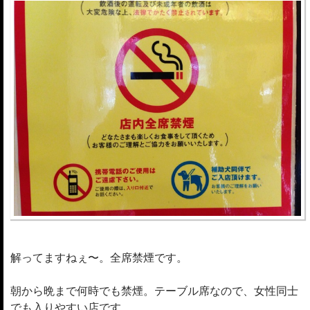
解ってますねぇ〜。全席禁煙です。
朝から晩まで何時でも禁煙。テーブル席なので、女性同士
でも入りやすい店です。