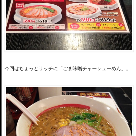
今回はちょっとリッチに「ごま味噌チャーシューめん」。