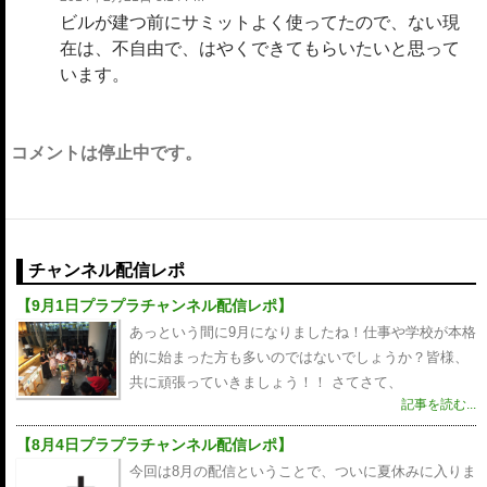
ビルが建つ前にサミットよく使ってたので、ない現
在は、不自由で、はやくできてもらいたいと思って
います。
コメントは停止中です。
チャンネル配信レポ
【9月1日プラプラチャンネル配信レポ】
あっという間に9月になりましたね！仕事や学校が本格
的に始まった方も多いのではないでしょうか？皆様、
共に頑張っていきましょう！！ さてさて、
記事を読む...
【8月4日プラプラチャンネル配信レポ】
今回は8月の配信ということで、ついに夏休みに入りま