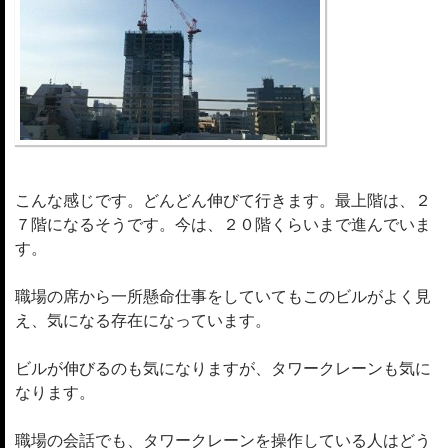
こんな感じです。どんどん伸びて行きます。最上階は、２
７階になるそうです。今は、２０階くらいまで進んでいま
す。
職場の席から一所懸命仕事をしていてもこのビルがよく見
え、気になる存在になっています。
ビルが伸びるのも気になりますが、タワークレーンも気に
なります。
職場の会話でも、タワークレーンを操作している人はどう