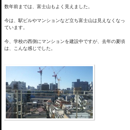
数年前までは、富士山もよく見えました。
今は、駅ビルやマンションなど立ち富士山は見えなくなっ
ています。
今、学校の西側にマンションを建設中ですが、去年の夏頃
は、こんな感じでした。