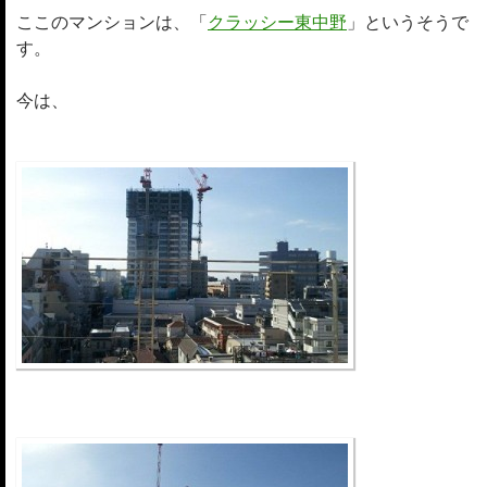
ここのマンションは、「
クラッシー東中野
」というそうで
す。
今は、