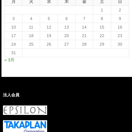
月
火
水
木
金
土
日
1
2
3
4
5
6
7
8
9
10
11
12
13
14
15
16
17
18
19
20
21
22
23
24
25
26
27
28
29
30
31
« 3月
法人会員