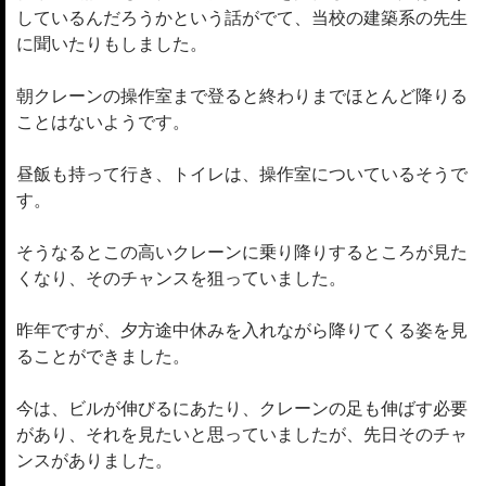
しているんだろうかという話がでて、当校の建築系の先生
に聞いたりもしました。
朝クレーンの操作室まで登ると終わりまでほとんど降りる
ことはないようです。
昼飯も持って行き、トイレは、操作室についているそうで
す。
そうなるとこの高いクレーンに乗り降りするところが見た
くなり、そのチャンスを狙っていました。
昨年ですが、夕方途中休みを入れながら降りてくる姿を見
ることができました。
今は、ビルが伸びるにあたり、クレーンの足も伸ばす必要
があり、それを見たいと思っていましたが、先日そのチャ
ンスがありました。