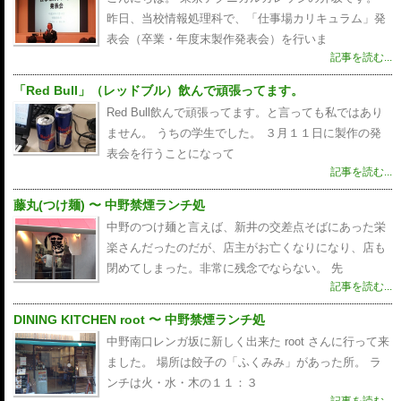
昨日、当校情報処理科で、「仕事場カリキュラム」発
表会（卒業・年度末製作発表会）を行いま
記事を読む...
「Red Bull」（レッドブル）飲んで頑張ってます。
Red Bull飲んで頑張ってます。と言っても私ではあり
ません。 うちの学生でした。 ３月１１日に製作の発
表会を行うことになって
記事を読む...
藤丸(つけ麺) 〜 中野禁煙ランチ処
中野のつけ麺と言えば、新井の交差点そばにあった栄
楽さんだったのだが、店主がお亡くなりになり、店も
閉めてしまった。非常に残念でならない。 先
記事を読む...
DINING KITCHEN root 〜 中野禁煙ランチ処
中野南口レンガ坂に新しく出来た root さんに行って来
ました。 場所は餃子の「ふくみみ」があった所。 ラ
ンチは火・水・木の１１：３