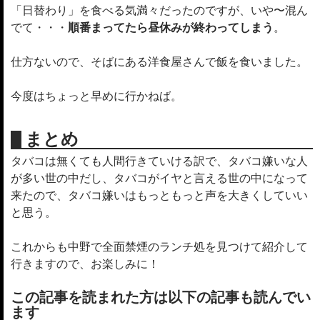
「日替わり」を食べる気満々だったのですが、いや〜混ん
でて・・・
順番まってたら昼休みが終わってしまう
。
仕方ないので、そばにある洋食屋さんで飯を食いました。
今度はちょっと早めに行かねば。
まとめ
タバコは無くても人間行きていける訳で、タバコ嫌いな人
が多い世の中だし、タバコがイヤと言える世の中になって
来たので、タバコ嫌いはもっともっと声を大きくしていい
と思う。
これからも中野で全面禁煙のランチ処を見つけて紹介して
行きますので、お楽しみに！
この記事を読まれた方は以下の記事も読んでい
ます