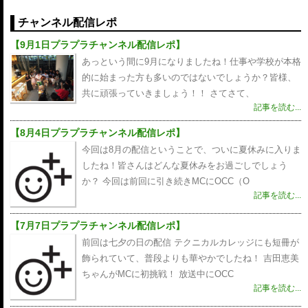
シ
チャンネル配信レポ
ョ
【9月1日プラプラチャンネル配信レポ】
ン
あっという間に9月になりましたね！仕事や学校が本格
的に始まった方も多いのではないでしょうか？皆様、
共に頑張っていきましょう！！ さてさて、
記事を読む...
【8月4日プラプラチャンネル配信レポ】
今回は8月の配信ということで、ついに夏休みに入りま
したね！皆さんはどんな夏休みをお過ごしでしょう
か？ 今回は前回に引き続きMCにOCC（O
記事を読む...
【7月7日プラプラチャンネル配信レポ】
前回は七夕の日の配信 テクニカルカレッジにも短冊が
飾られていて、普段よりも華やかでしたね！ 吉田恵美
ちゃんがMCに初挑戦！ 放送中にOCC
記事を読む...