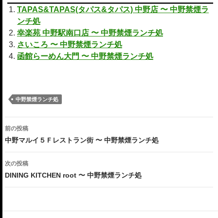
TAPAS&TAPAS(タパス&タパス) 中野店 〜 中野禁煙ラ
ンチ処
幸楽苑 中野駅南口店 〜 中野禁煙ランチ処
さいころ 〜 中野禁煙ランチ処
函館らーめん大門 〜 中野禁煙ランチ処
中野禁煙ランチ処
投
前の投稿
稿
中野マルイ５Ｆレストラン街 〜 中野禁煙ランチ処
ナ
次の投稿
ビ
DINING KITCHEN root 〜 中野禁煙ランチ処
ゲ
ー