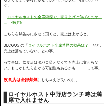
グ。
「
ロイヤルホストの全席禁煙で、売り上げは伸びるのか
→ 伸びる
」
こちらを鵜呑みにさせて頂くと、売上は上がると。
BLOGOS の「
ロイヤルホスト全席禁煙の効果は？
」だと、
売上は落ちていない。との事。
って事は、飲食店はタバコ吸えなくても売上は変わらな
い。もしかしたらあがる可能性もあるかも・・・って事。
飲食店は全部禁煙
にしちゃえば良いのに。
ロイヤルホスト中野店ランチ時は満
席で入れません