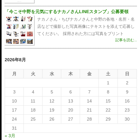
「今こそ中野を元気にするナカノさんLINEスタンプ」公募要領
ナカノさん・ちびナカノさんと中野の各地・名所・名
店などで撮影した写真画像にテキストを添えて応募し
てください。 採用された方には写真をプリント
記事を読む...
2026年8月
月
火
水
木
金
土
日
1
2
3
4
5
6
7
8
9
10
11
12
13
14
15
16
17
18
19
20
21
22
23
24
25
26
27
28
29
30
31
« 3月