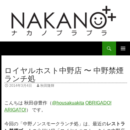
検
索
コ
ン
メ
テ
ロイヤルホスト中野店 〜 中野禁煙
イ
ン
ランチ処
ツ
ン
へ
2014年3月4日
秋田隆輝
ス
メ
キ
ニ
ッ
こんちは 秋田@豊作（
@housakuakita‎
OBRIGADO!
プ
ARIGATO!
） です。
ュ
ー
今回の「中野ノンスモークランチ処」は、最近の
レストラ