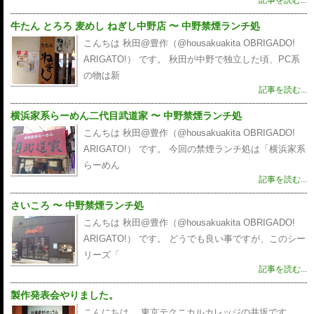
記事を読む...
牛たん とろろ 麦めし ねぎし中野店 〜 中野禁煙ランチ処
こんちは 秋田@豊作（@housakuakita‎ OBRIGADO!
ARIGATO!） です。 秋田が中野で独立した頃、PC系
の物は新
記事を読む...
横浜家系らーめん二代目武道家 〜 中野禁煙ランチ処
こんちは 秋田@豊作（@housakuakita‎ OBRIGADO!
ARIGATO!） です。 今回の禁煙ランチ処は「横浜家系
らーめん
記事を読む...
さいころ 〜 中野禁煙ランチ処
こんちは 秋田@豊作（@housakuakita‎ OBRIGADO!
ARIGATO!） です。 どうでも良い事ですが、このシー
リーズ「
記事を読む...
製作発表会やりました。
こんにちは。 東京テクニカルカレッジの井坂です。